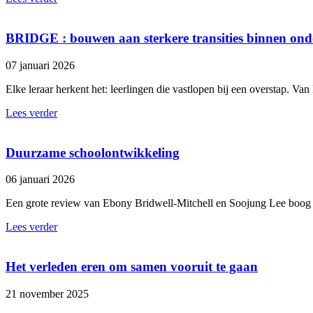
BRIDGE : bouwen aan sterkere transities binnen on
07 januari 2026
Elke leraar herkent het: leerlingen die vastlopen bij een overstap. 
Lees verder
Duurzame schoolontwikkeling
06 januari 2026
Een grote review van Ebony Bridwell-Mitchell en Soojung Lee boog z
Lees verder
Het verleden eren om samen vooruit te gaan
21 november 2025