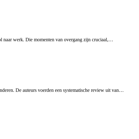
chool naar werk. Die momenten van overgang zijn cruciaal,…
anderen. De auteurs voerden een systematische review uit van…