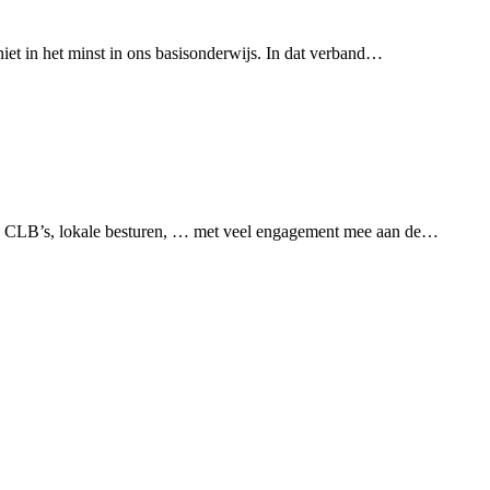
iet in het minst in ons basisonderwijs. In dat verband…
ren, CLB’s, lokale besturen, … met veel engagement mee aan de…