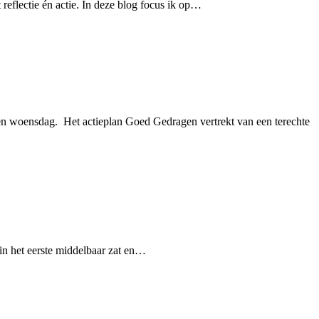
reflectie én actie. In deze blog focus ik op…
lopen woensdag. Het actieplan Goed Gedragen vertrekt van een terechte
 in het eerste middelbaar zat en…