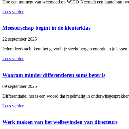
Hoe een moment van weemoed op WICO Neerpelt een kantelpunt werd
Lees verder
Meesterschap begint in de kleuterklas
22 september 2025
Iedere leerkracht kent het gevoel: je steekt bergen energie in je lessen
Lees verder
Waarom minder differentiëren soms beter is
09 september 2025
Differentiatie: het is een woord dat regelmatig in onderwijsgesprek
Lees verder
Werk maken van het welbevinden van directeurs