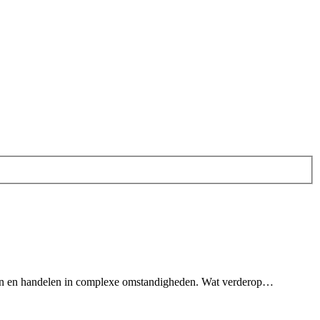
cteren en handelen in complexe omstandigheden. Wat verderop…