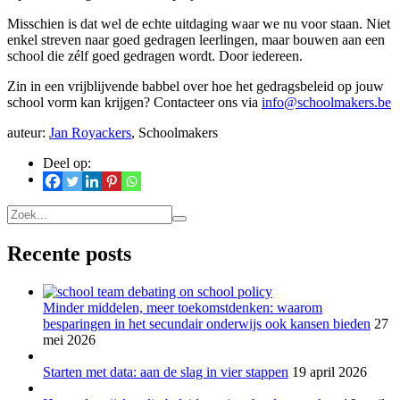
Misschien is dat wel de echte uitdaging waar we nu voor staan. Niet
enkel streven naar goed gedragen leerlingen, maar bouwen aan een
school die zélf goed gedragen wordt. Door iedereen.
Zin in een vrijblijvende babbel over hoe het gedragsbeleid op jouw
school vorm kan krijgen? Contacteer ons via
info@schoolmakers.be
auteur:
Jan Royackers
, Schoolmakers
Deel op:
Recente posts
Minder middelen, meer toekomstdenken: waarom
besparingen in het secundair onderwijs ook kansen bieden
27
mei 2026
Starten met data: aan de slag in vier stappen
19 april 2026