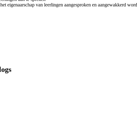
 het eigenaarschap van leerlingen aangesproken en aangewakkerd word
logs