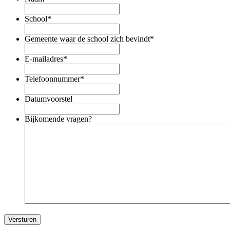
School
*
Gemeente waar de school zich bevindt
*
E-mailadres
*
Telefoonnummer
*
Datumvoorstel
Bijkomende vragen?