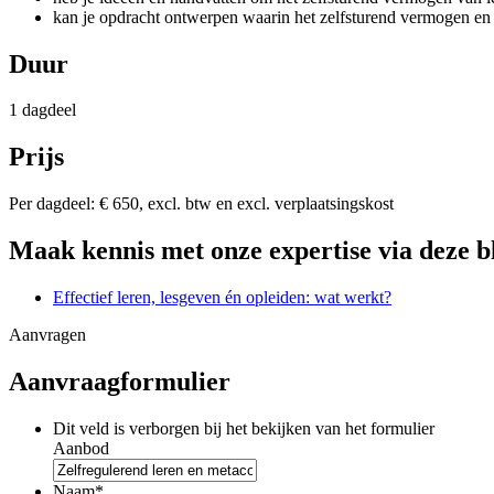
kan je opdracht ontwerpen waarin het zelfsturend vermogen en
Duur
1 dagdeel
Prijs
Per dagdeel: € 650, excl. btw en excl. verplaatsingskost
Maak kennis met onze expertise via deze b
Effectief leren, lesgeven én opleiden: wat werkt?
Aanvragen
Aanvraagformulier
Dit veld is verborgen bij het bekijken van het formulier
Aanbod
Naam
*