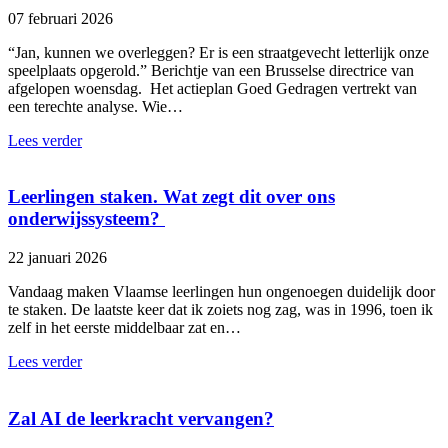
07 februari 2026
“Jan, kunnen we overleggen? Er is een straatgevecht letterlijk onze
speelplaats opgerold.” Berichtje van een Brusselse directrice van
afgelopen woensdag. Het actieplan Goed Gedragen vertrekt van
een terechte analyse. Wie…
Lees verder
Leerlingen staken. Wat zegt dit over ons
onderwijssysteem?
22 januari 2026
Vandaag maken Vlaamse leerlingen hun ongenoegen duidelijk door
te staken. De laatste keer dat ik zoiets nog zag, was in 1996, toen ik
zelf in het eerste middelbaar zat en…
Lees verder
Zal AI de leerkracht vervangen?