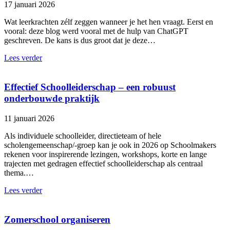
17 januari 2026
Wat leerkrachten zélf zeggen wanneer je het hen vraagt. Eerst en
vooral: deze blog werd vooral met de hulp van ChatGPT
geschreven. De kans is dus groot dat je deze…
Lees verder
Effectief Schoolleiderschap – een robuust
onderbouwde praktijk
11 januari 2026
Als individuele schoolleider, directieteam of hele
scholengemeenschap/-groep kan je ook in 2026 op Schoolmakers
rekenen voor inspirerende lezingen, workshops, korte en lange
trajecten met gedragen effectief schoolleiderschap als centraal
thema.…
Lees verder
Zomerschool organiseren