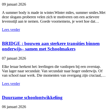
09 januari 2026
A summer body is made in winter.Winter miles, summer smiles.Met
deze slogans proberen velen zich te motiveren om een actievere
levensstijl aan te nemen. Goede voornemens, je weet hoe dat…
Lees verder
BRIDGE : bouwen aan sterkere transities binnen
onderwijs– samen met Schoolmakers
07 januari 2026
Elke leraar herkent het: leerlingen die vastlopen bij een overstap.
Van lager naar secundair. Van secundair naar hoger onderwijs. Of
van school naar werk. Die momenten van overgang zijn cruciaal,…
Lees verder
Duurzame schoolontwikkeling
06 januari 2026