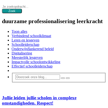
duurzame professionalisering leerkracht
Toon alles
Verbindend schoolklimaat
Leren en lesgeven
Schoolleiderschap
Onderwijsflankerend beleid
Digitalisering
Meesterlijk lesgeven
Impactvolle schoolontwikkeling
Effectief schoolleiderschap
Jullie leiden jullie scholen in complexe
omstandigheden. Respect!