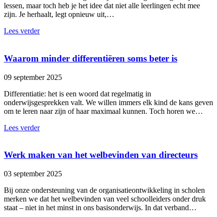
lessen, maar toch heb je het idee dat niet alle leerlingen echt mee
zijn. Je herhaalt, legt opnieuw uit,…
Lees verder
Waarom minder differentiëren soms beter is
09 september 2025
Differentiatie: het is een woord dat regelmatig in
onderwijsgesprekken valt. We willen immers elk kind de kans geven
om te leren naar zijn of haar maximaal kunnen. Toch horen we…
Lees verder
Werk maken van het welbevinden van directeurs
03 september 2025
Bij onze ondersteuning van de organisatieontwikkeling in scholen
merken we dat het welbevinden van veel schoolleiders onder druk
staat – niet in het minst in ons basisonderwijs. In dat verband…